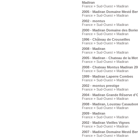
Madiran
France » Sud-Ouest » Madiran
2005 - Madiran Domaine Mesté Ber
France » Sud-Ouest » Madiran
2002 - montus
France » Sud-Ouest » Madiran
2000 - Madiran Domaine des Borie
France » Sud-Ouest » Madiran
1996 - Château de Crouseilles
France » Sud-Ouest » Madiran
2008 - Madiran
France » Sud-Ouest » Madiran
2005 - Madiran - Chateau de la Mot
France » Sud-Ouest » Madiran
2008 - Chateau Montus Madiran 20
France » Sud-Ouest » Madiran
1999 - Madiran Laperre Combes
France » Sud-Ouest » Madiran
2002 - montus prestige
France » Sud-Ouest » Madiran
2004 - Madiran Grande Réserve d'
France » Sud-Ouest » Madiran
2008 - Madiran, Loustau Casaubo
France » Sud-Ouest » Madiran
2009 - Madiran
France » Sud-Ouest » Madiran
2002 - Madiran Vieilles Vignes
France » Sud-Ouest » Madiran
2007 - Madiran Domaine Mesté Ber
France » Sud-Ouest » Madiran