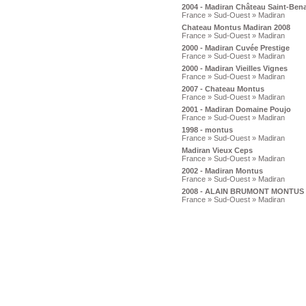
2004 - Madiran Château Saint-Benaz
France » Sud-Ouest » Madiran
Chateau Montus Madiran 2008
France » Sud-Ouest » Madiran
2000 - Madiran Cuvée Prestige
France » Sud-Ouest » Madiran
2000 - Madiran Vieilles Vignes
France » Sud-Ouest » Madiran
2007 - Chateau Montus
France » Sud-Ouest » Madiran
2001 - Madiran Domaine Poujo
France » Sud-Ouest » Madiran
1998 - montus
France » Sud-Ouest » Madiran
Madiran Vieux Ceps
France » Sud-Ouest » Madiran
2002 - Madiran Montus
France » Sud-Ouest » Madiran
2008 - ALAIN BRUMONT MONTUS
France » Sud-Ouest » Madiran